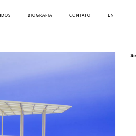
NDOS
BIOGRAFIA
CONTATO
EN
Si