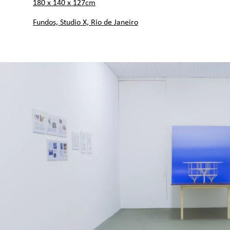
180 x 140 x 127cm
Fundos, Studio X, Rio de Janeiro