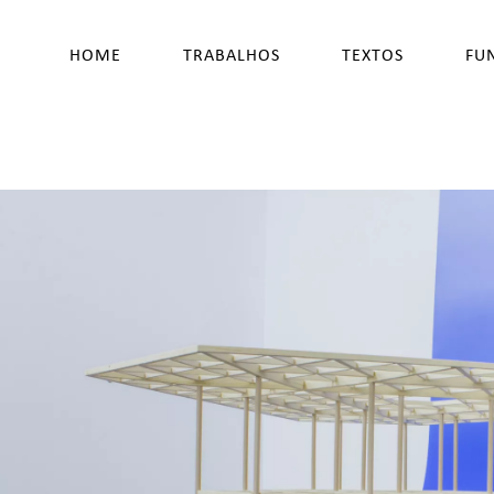
HOME
TRABALHOS
TEXTOS
FU