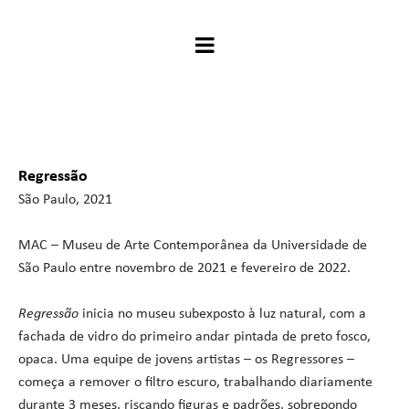
Regressão
São Paulo, 2021
MAC – Museu de Arte Contemporânea da Universidade de
São Paulo entre novembro de 2021 e fevereiro de 2022.
Regressão
inicia no museu subexposto à luz natural, com a
fachada de vidro do primeiro andar pintada de preto fosco,
opaca. Uma equipe de jovens artistas – os Regressores –
começa a remover o filtro escuro, trabalhando diariamente
durante 3 meses, riscando figuras e padrões, sobrepondo