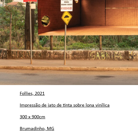
Follies, 2021
Impressão de jato de tinta sobre lona vinílica
300 x 900cm
Brumadinho, MG