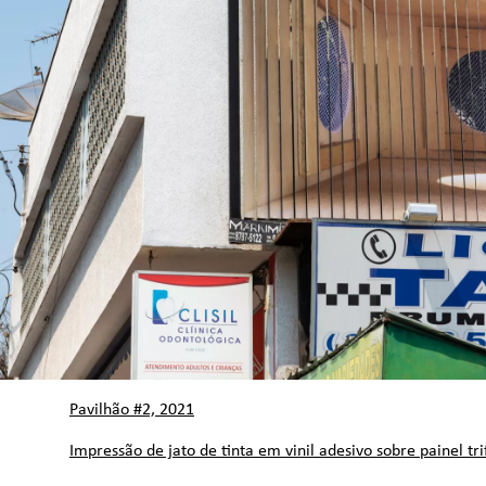
Pavilhão #2, 2021
Impressão de jato de tinta em vinil adesivo sobre painel tri