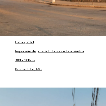
Follies, 2021
Impressão de jato de tinta sobre lona vinílica
300 x 900cm
Brumadinho, MG