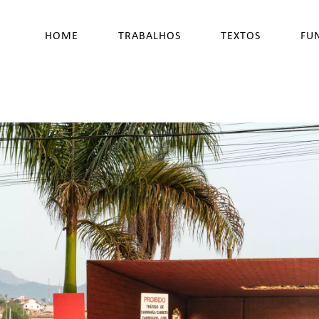
HOME
TRABALHOS
TEXTOS
FU