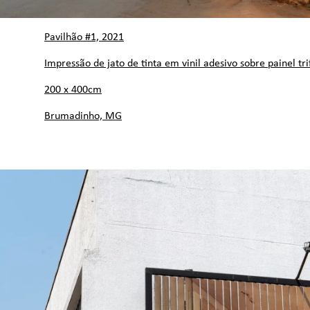
Pavilhão #1, 2021
Impressão de jato de tinta em vinil adesivo sobre painel tri
200 x 400cm
Brumadinho, MG