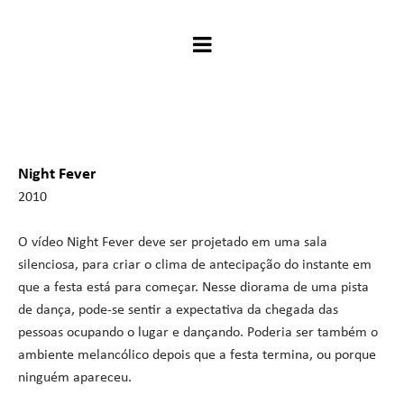
Night Fever
2010
O vídeo Night Fever deve ser projetado em uma sala
silenciosa, para criar o clima de antecipação do instante em
que a festa está para começar. Nesse diorama de uma pista
de dança, pode-se sentir a expectativa da chegada das
pessoas ocupando o lugar e dançando. Poderia ser também o
ambiente melancólico depois que a festa termina, ou porque
ninguém apareceu.