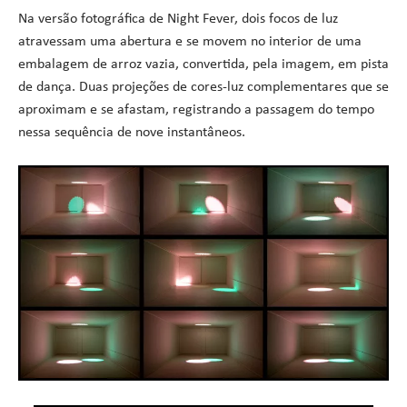
Na versão fotográfica de Night Fever, dois focos de luz
atravessam uma abertura e se movem no interior de uma
embalagem de arroz vazia, convertida, pela imagem, em pista
de dança. Duas projeções de cores-luz complementares que se
aproximam e se afastam, registrando a passagem do tempo
nessa sequência de nove instantâneos.