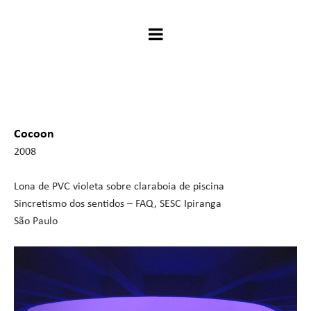
Cocoon
2008
Lona de PVC violeta sobre claraboia de piscina
Sincretismo dos sentidos – FAQ, SESC Ipiranga
São Paulo