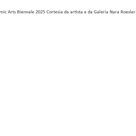
ic Arts Biennale 2025 Cortesia da artista e da Galeria Nara Roesler