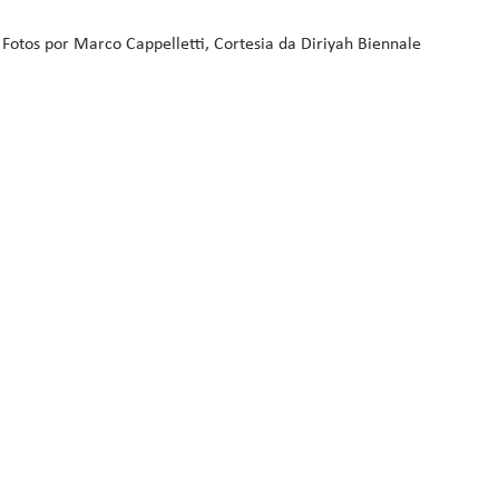
 Fotos por Marco Cappelletti, Cortesia da Diriyah Biennale