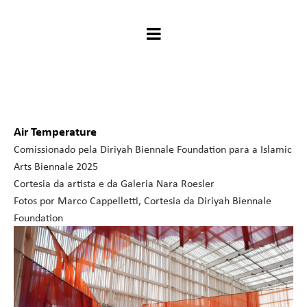
Air Temperature
Comissionado pela Diriyah Biennale Foundation para a Islamic
Arts Biennale 2025
Cortesia da artista e da Galeria Nara Roesler
Fotos por Marco Cappelletti, Cortesia da Diriyah Biennale
Foundation